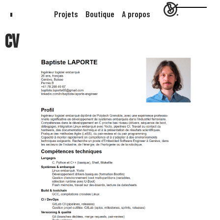
Projets
Boutique
A propos
CV